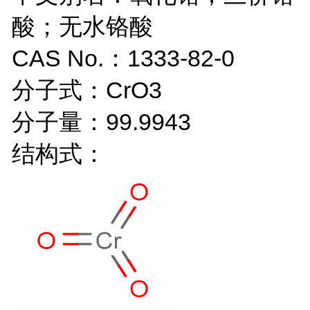
酸；无水铬酸
CAS No.：1333-82-0
分子式：CrO3
分子量：99.9943
结构式：