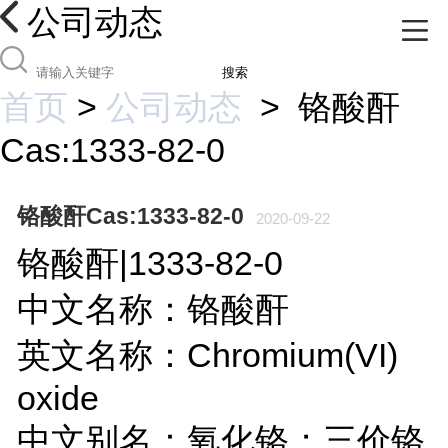
公司动态
搜索
首页
>
公司动态
>
铬酸酐
Cas:1333-82-0
铬酸酐Cas:1333-82-0
2020-09-22
铬酸酐|1333-82-0
中文名称：铬酸酐
英文名称：Chromium(VI)
oxide
中文别名：氧化铬；三价铬