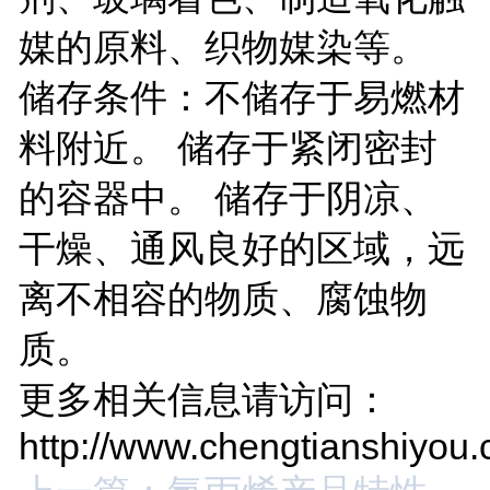
媒的原料、织物媒染等。
储存条件：不储存于易燃材
料附近。 储存于紧闭密封
的容器中。 储存于阴凉、
干燥、通风良好的区域，远
离不相容的物质、腐蚀物
质。
更多相关信息请访问：
http://www.chengtianshiyou.