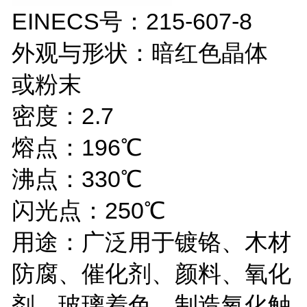
EINECS号：215-607-8
外观与形状：暗红色晶体
或粉末
密度：2.7
熔点：196℃
沸点：330℃
闪光点：250℃
用途：广泛用于镀铬、木材
防腐、催化剂、颜料、氧化
剂、玻璃着色、制造氧化触