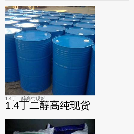
1.4丁二醇高纯现货
1.4丁二醇高纯现货