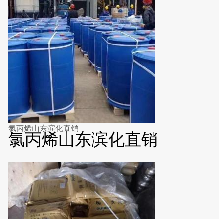
氯丙烯山东滨化直销
氯丙烯山东滨化直销