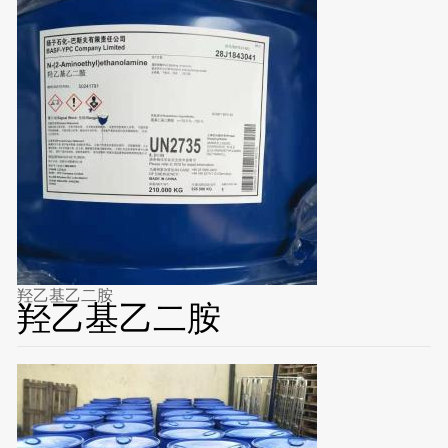
羟乙基乙二胺
羟乙基乙二胺