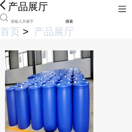
产品展厅
搜索
首页
>
产品展厅