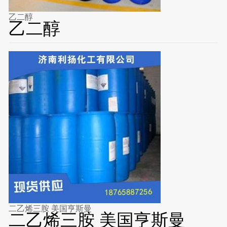
乙二醇
乙二醇
二乙烯三胺 美国亨斯曼
二乙烯三胺 美国亨斯曼