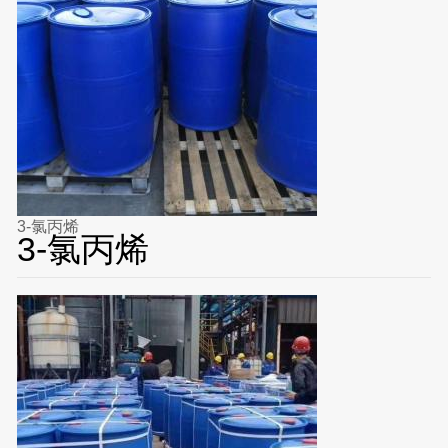
3-氯丙烯
3-氯丙烯