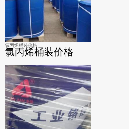
氯丙烯桶装价格
氯丙烯桶装价格