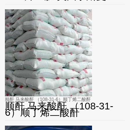
顺酐 马来酸酐 （108-31-6）顺丁烯二酸酐
顺酐 马来酸酐 （108-31-
6）顺丁烯二酸酐