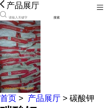
产品展厅
搜索
首页
>
产品展厅
> 碳酸钾