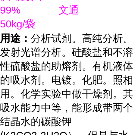
99%
文通
50kg/
袋
用途：
分析试剂。高纯分析。
发射光谱分析。硅酸盐和不溶
性硫酸盐的助熔剂。有机液体
的吸水剂。电镀。化肥。照相
用。化学实验中做干燥剂。其
吸水能力中等，能形成带两个
结晶水的碳酸钾