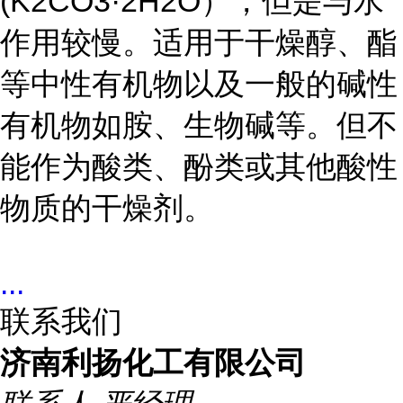
(K2CO3·2H2O
），但是与水
作用较慢。适用于干燥醇、酯
等中性有机物以及一般的碱性
有机物如胺、生物碱等。但不
能作为酸类、酚类或其他酸性
物质的干燥剂。
...
联系我们
济南利扬化工有限公司