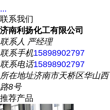
...
联系我们
济南利扬化工有限公司
联系人
严经理
联系手机
15898902797
联系电话
15898902797
所在地址
济南市天桥区华山西
路8号
推荐产品