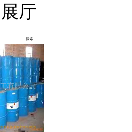
品展厅
搜索