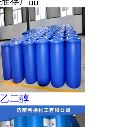
推荐产品
乙二醇