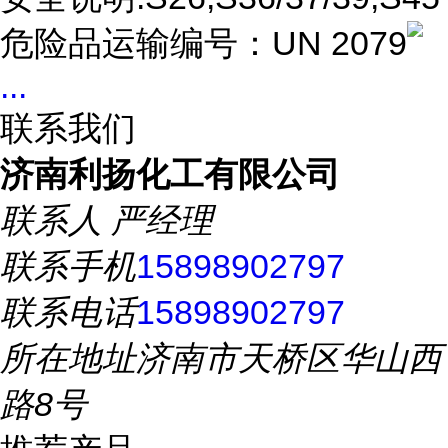
危险品运输编号：UN 2079
...
联系我们
济南利扬化工有限公司
联系人
严经理
联系手机
15898902797
联系电话
15898902797
所在地址
济南市天桥区华山西
路8号