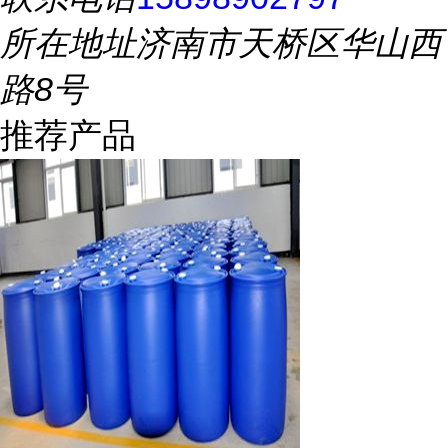
所在地址
济南市天桥区华山西
路8号
推荐产品