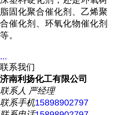
脂固化聚合催化剂、乙烯聚
合催化剂、环氧化物催化剂
等。
...
联系我们
济南利扬化工有限公司
联系人
严经理
联系手机
15898902797
联系电话
15898902797