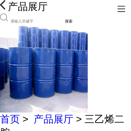
产品展厅
搜索
首页
>
产品展厅
> 三乙烯二