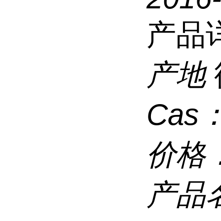
产品
产地
Cas
价格
产品