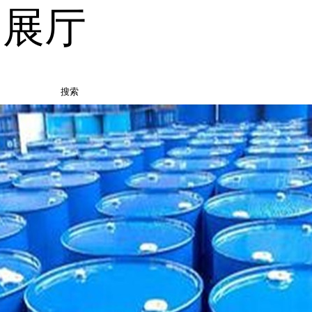
品展厅
搜索