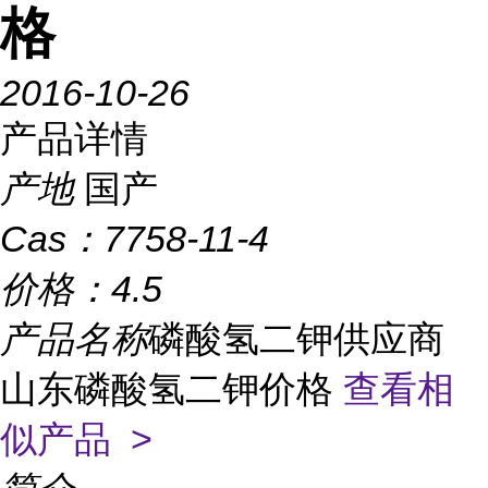
格
2016-10-26
产品详情
产地
国产
Cas：
7758-11-4
价格：
4.5
产品名称
磷酸氢二钾供应商
山东磷酸氢二钾价格
查看相
似产品 >