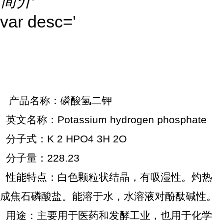
简介
var desc='
产品名称：磷酸氢二钾
英文名称：Potassium hydrogen phosphate
分子式：K 2 HPO4 3H 2O
分子量：228.23
性能特点：白色颗粒状结晶，有吸湿性。灼热
成焦石磷酸盐。能溶于水，水溶液对酚酞碱性。
用途：主要用于医药和发酵工业，也用于化学