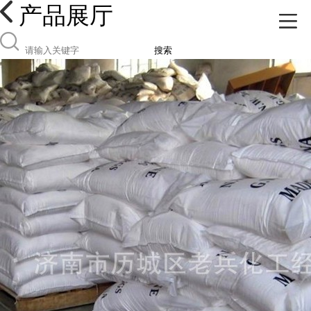
产品展厅
搜索