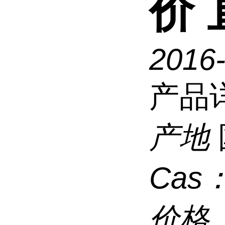
价
2016
产品
产地
Cas
价格