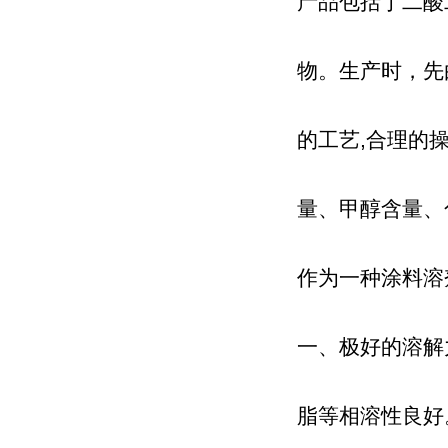
产品包括丁二酸
物。生产时，先
的工艺,合理的
量、甲醇含量、
作为一种涂料溶
一、极好的溶解
脂等相溶性良好