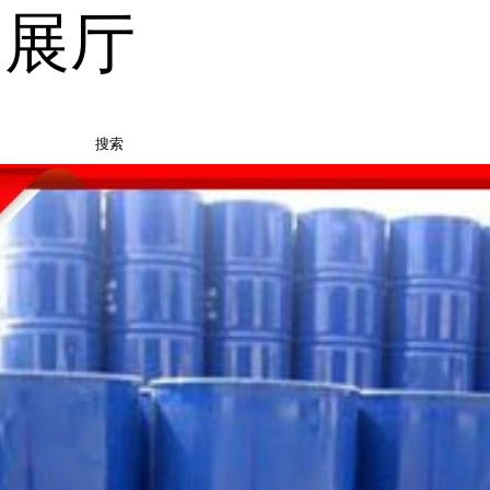
品展厅
搜索