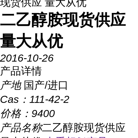
现货供应 量大从优
二乙醇胺现货供应
量大从优
2016-10-26
产品详情
产地
国产/进口
Cas：
111-42-2
价格：
9400
产品名称
二乙醇胺现货供应