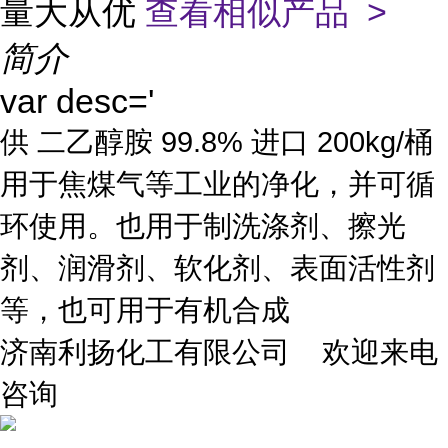
量大从优
查看相似产品 >
简介
var desc='
供 二乙醇胺 99.8% 进口 200kg/桶
用于焦煤气等工业的净化，并可循
环使用。也用于制洗涤剂、擦光
剂、润滑剂、软化剂、表面活性剂
等，也可用于有机合成
济南利扬化工有限公司 欢迎来电
咨询