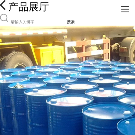
产品展厅
搜索