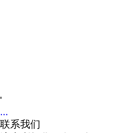
'
...
联系我们