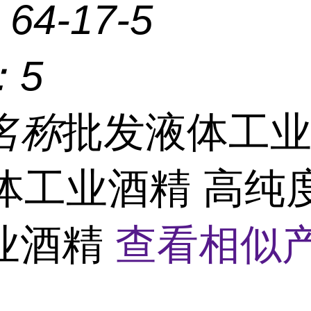
：
64-17-5
：
5
名称
批发液体工
体工业酒精 高纯
业酒精
查看相似产