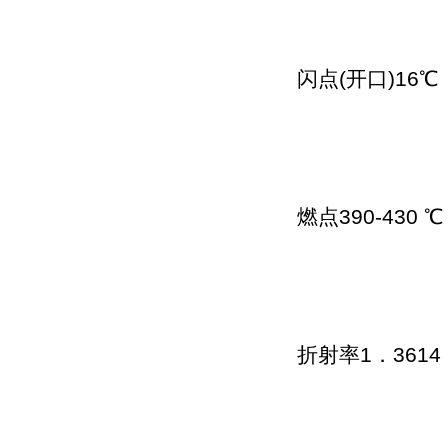
闪点(开口)16℃
燃点390-430 ℃
折射率1．3614