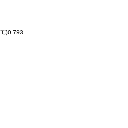
)0.793