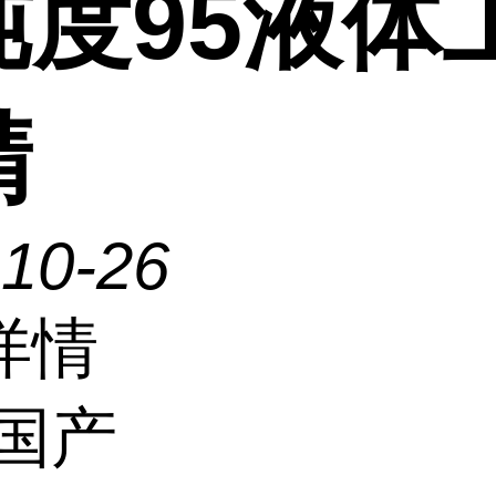
纯度95液体
精
-10-26
详情
国产