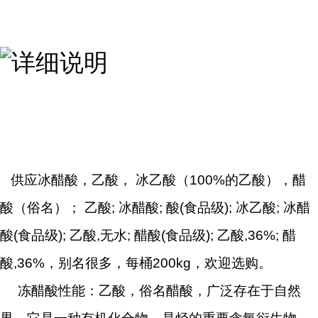
供应冰醋酸，乙酸， 冰乙酸（100%的乙酸），醋
酸（俗名）； 乙酸; 冰醋酸; 酸(食品级); 冰乙酸; 冰醋
酸(食品级); 乙酸,无水; 醋酸(食品级); 乙酸,36%; 醋
酸,36%，别名很多，每桶200kg，欢迎选购。
冻醋酸性能：乙酸，俗名醋酸，广泛存在于自然