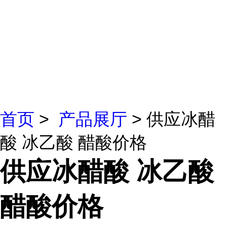
首页
>
产品展厅
> 供应冰醋
酸 冰乙酸 醋酸价格
供应冰醋酸 冰乙酸
醋酸价格