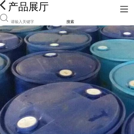
产品展厅
搜索