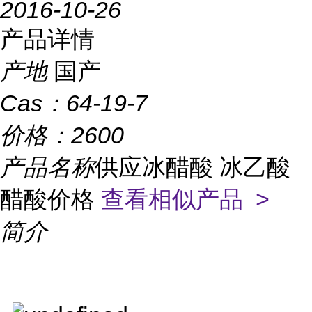
2016-10-26
产品详情
产地
国产
Cas：
64-19-7
价格：
2600
产品名称
供应冰醋酸 冰乙酸
醋酸价格
查看相似产品 >
简介