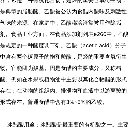
界，它是一种有机化合物，是烃的重要含氧衍生物，
是典型的脂肪酸。乙酸被公认为食醋内酸味及刺激性
气味的来源。在家庭中，乙酸稀溶液常被用作除垢
剂。食品工业方面，在食品添加剂列表e260中，乙酸
是规定的一种酸度调节剂。乙酸（acetic acid）分子
中含有两个碳原子的饱和羧酸，是烃的重要含氧衍生
物。官能团为羧基。因是食醋的主要成分，又称醋
酸。例如在水果或植物油中主要以其化合物酯的形式
存在；在动物的组织内、排泄物和血液中以游离酸的
形式存在。普通食醋中含有3%~5%的乙酸。
冰醋酸用途：冰醋酸是最重要的有机酸之一。主要