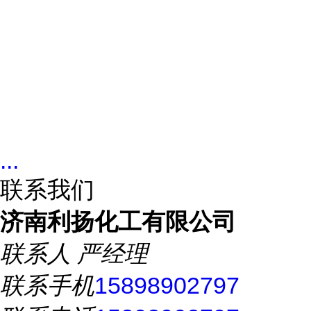
...
联系我们
济南利扬化工有限公司
联系人
严经理
联系手机
15898902797