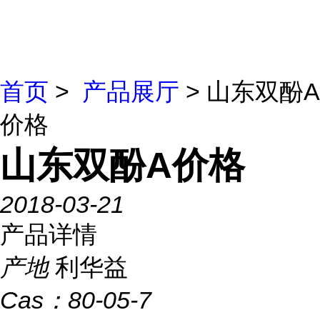
首页
>
产品展厅
> 山东双酚A
价格
山东双酚A价格
2018-03-21
产品详情
产地
利华益
Cas：
80-05-7