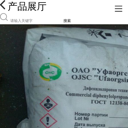
产品展厅
搜索